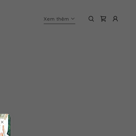
Xem thêm