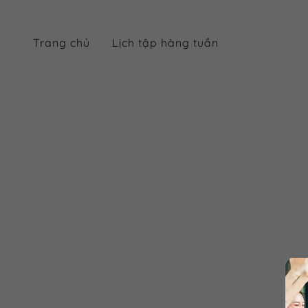
Trang chủ
Lịch tập hàng tuần